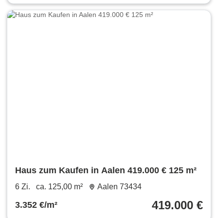
Haus zum Kaufen in Aalen 419.000 € 125 m²
6 Zi.
ca. 125,00 m²
Aalen 73434
419.000 €
3.352 €/m²