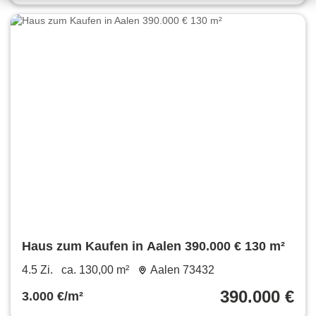
Haus zum Kaufen in Aalen 390.000 € 130 m²
4.5 Zi.
ca. 130,00 m²
Aalen 73432
390.000 €
3.000 €/m²