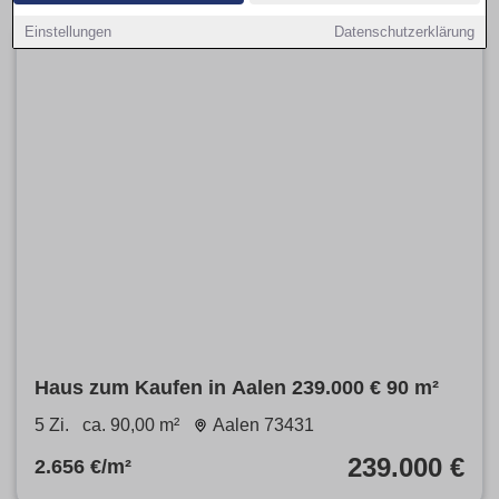
Einstellungen
Datenschutzerklärung
Haus zum Kaufen in Aalen 239.000 € 90 m²
5 Zi.
ca. 90,00 m²
Aalen 73431
239.000 €
2.656 €/m²