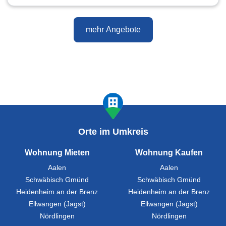
mehr Angebote
Orte im Umkreis
Wohnung Mieten
Wohnung Kaufen
Aalen
Aalen
Schwäbisch Gmünd
Schwäbisch Gmünd
Heidenheim an der Brenz
Heidenheim an der Brenz
Ellwangen (Jagst)
Ellwangen (Jagst)
Nördlingen
Nördlingen