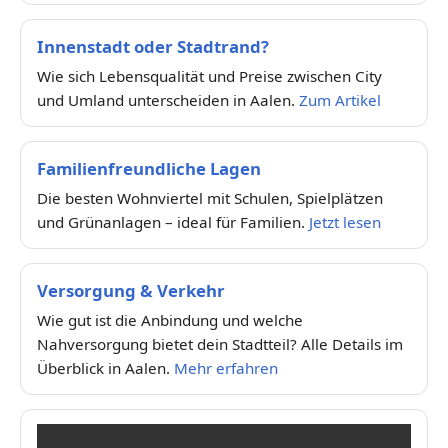
Innenstadt oder Stadtrand?
Wie sich Lebensqualität und Preise zwischen City
und Umland unterscheiden in Aalen.
Zum Artikel
Familienfreundliche Lagen
Die besten Wohnviertel mit Schulen, Spielplätzen
und Grünanlagen – ideal für Familien.
Jetzt lesen
Versorgung & Verkehr
Wie gut ist die Anbindung und welche
Nahversorgung bietet dein Stadtteil? Alle Details im
Überblick in Aalen.
Mehr erfahren