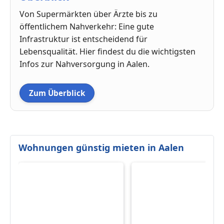
Von Supermärkten über Ärzte bis zu
öffentlichem Nahverkehr: Eine gute
Infrastruktur ist entscheidend für
Lebensqualität. Hier findest du die wichtigsten
Infos zur Nahversorgung in Aalen.
Zum Überblick
Wohnungen günstig mieten in Aalen