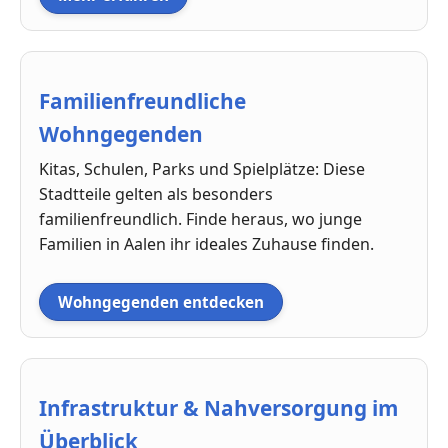
Familienfreundliche
Wohngegenden
Kitas, Schulen, Parks und Spielplätze: Diese
Stadtteile gelten als besonders
familienfreundlich. Finde heraus, wo junge
Familien in Aalen ihr ideales Zuhause finden.
Wohngegenden entdecken
Infrastruktur & Nahversorgung im
Überblick