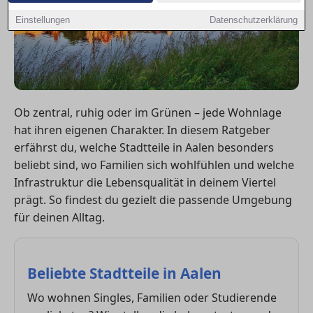
Einstellungen
Datenschutzerklärung
Ob zentral, ruhig oder im Grünen – jede Wohnlage
hat ihren eigenen Charakter. In diesem Ratgeber
erfährst du, welche Stadtteile in Aalen besonders
beliebt sind, wo Familien sich wohlfühlen und welche
Infrastruktur die Lebensqualität in deinem Viertel
prägt. So findest du gezielt die passende Umgebung
für deinen Alltag.
Beliebte Stadtteile in Aalen
Wo wohnen Singles, Familien oder Studierende