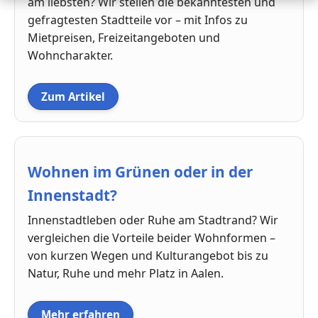
am liebsten? Wir stellen die bekanntesten und
gefragtesten Stadtteile vor – mit Infos zu
Mietpreisen, Freizeitangeboten und
Wohncharakter.
Zum Artikel
Wohnen im Grünen oder in der
Innenstadt?
Innenstadtleben oder Ruhe am Stadtrand? Wir
vergleichen die Vorteile beider Wohnformen –
von kurzen Wegen und Kulturangebot bis zu
Natur, Ruhe und mehr Platz in Aalen.
Mehr erfahren