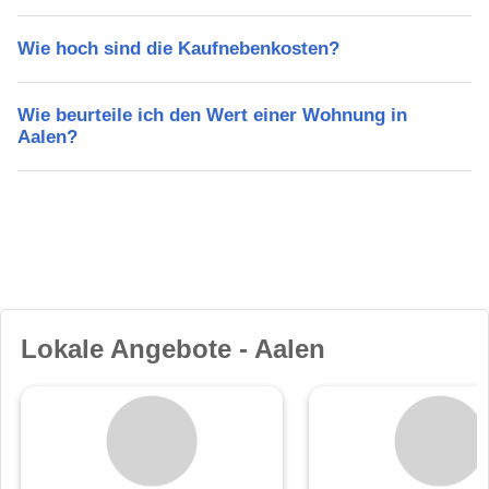
Wie hoch sind die Kaufnebenkosten?
Wie beurteile ich den Wert einer Wohnung in
Aalen?
Lokale Angebote - Aalen