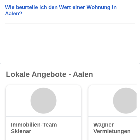
Wie beurteile ich den Wert einer Wohnung in
Aalen?
Lokale Angebote - Aalen
Immobilien-Team
Wagner
Sklenar
Vermietungen