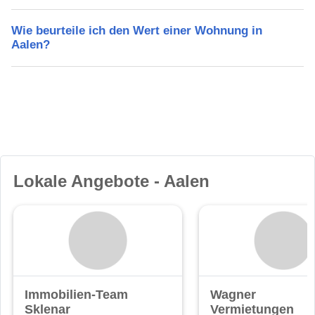
Wie beurteile ich den Wert einer Wohnung in
Aalen?
Lokale Angebote - Aalen
Immobilien-Team
Wagner
Sklenar
Vermietungen