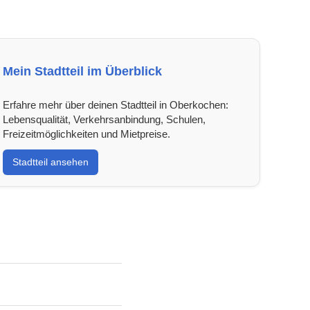
Mein Stadtteil im Überblick
Erfahre mehr über deinen Stadtteil in Oberkochen:
Lebensqualität, Verkehrsanbindung, Schulen,
Freizeitmöglichkeiten und Mietpreise.
Stadtteil ansehen