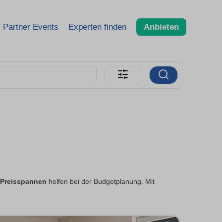
Partner Events
Experten finden
Anbieten
Preisspannen
helfen bei der Budgetplanung. Mit