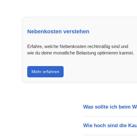
Nebenkosten verstehen
Erfahre, welche Nebenkosten rechtmäßig sind und
wie du deine monatliche Belastung optimieren kannst.
Mehr erfahren
Was sollte ich beim 
Wie hoch sind die Ka