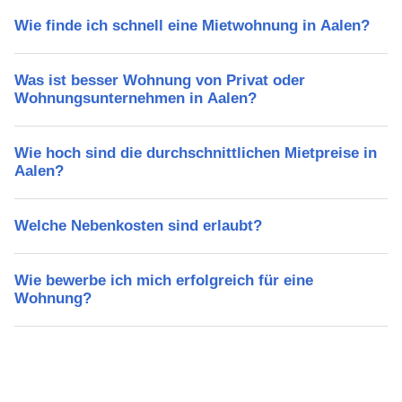
Wie finde ich schnell eine Mietwohnung in Aalen?
Was ist besser Wohnung von Privat oder
Wohnungsunternehmen in Aalen?
Wie hoch sind die durchschnittlichen Mietpreise in
Aalen?
Welche Nebenkosten sind erlaubt?
Wie bewerbe ich mich erfolgreich für eine
Wohnung?