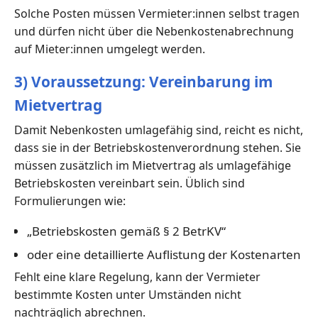
Solche Posten müssen Vermieter:innen selbst tragen
und dürfen nicht über die Nebenkostenabrechnung
auf Mieter:innen umgelegt werden.
3) Voraussetzung: Vereinbarung im
Mietvertrag
Damit Nebenkosten umlagefähig sind, reicht es nicht,
dass sie in der Betriebskostenverordnung stehen. Sie
müssen zusätzlich im Mietvertrag als umlagefähige
Betriebskosten vereinbart sein. Üblich sind
Formulierungen wie:
„Betriebskosten gemäß § 2 BetrKV“
oder eine detaillierte Auflistung der Kostenarten
Fehlt eine klare Regelung, kann der Vermieter
bestimmte Kosten unter Umständen nicht
nachträglich abrechnen.