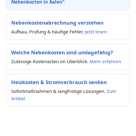
Nebenkosten in Aalen“
.
Nebenkostenabrechnung verstehen
Aufbau, Prüfung & häufige Fehler.
Jetzt lesen
Welche Nebenkosten sind umlagefähig?
Zulässige Kostenarten im Überblick.
Mehr erfahren
Heizkosten & Stromverbrauch senken
Sofortmaßnahmen & langfristige Lösungen.
Zum
Artikel