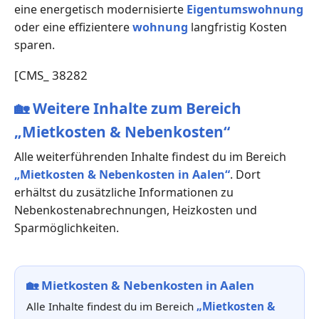
eine energetisch modernisierte
Eigentumswohnung
oder eine effizientere
wohnung
langfristig Kosten
sparen.
[CMS_ 38282
🏡
Weitere Inhalte zum Bereich
„Mietkosten & Nebenkosten“
Alle weiterführenden Inhalte findest du im Bereich
„Mietkosten & Nebenkosten in Aalen“
. Dort
erhältst du zusätzliche Informationen zu
Nebenkostenabrechnungen, Heizkosten und
Sparmöglichkeiten.
🏡
Mietkosten & Nebenkosten in Aalen
Alle Inhalte findest du im Bereich
„Mietkosten &