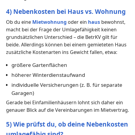
4) Nebenkosten bei Haus vs. Wohnung
Ob du eine
Mietwohnung
oder ein
haus
bewohnst,
macht bei der Frage der Umlagefähigkeit keinen
grundsätzlichen Unterschied – die BetrKV gilt für
beide. Allerdings können bei einem gemieteten Haus
zusätzliche Kostenarten ins Gewicht fallen, etwa:
größere Gartenflächen
höherer Winterdienstaufwand
individuelle Versicherungen (z. B. für separate
Garagen)
Gerade bei Einfamilienhäusern lohnt sich daher ein
genauer Blick auf die Vereinbarungen im Mietvertrag.
5) Wie prüfst du, ob deine Nebenkosten
umlagefähig sind?