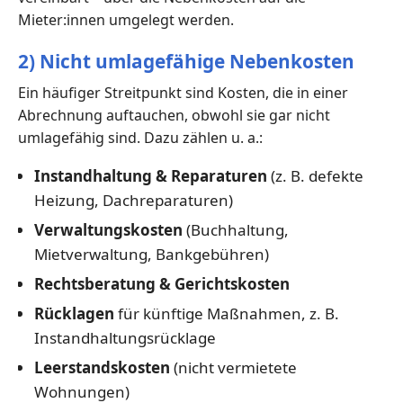
Mieter:innen umgelegt werden.
2) Nicht umlagefähige Nebenkosten
Ein häufiger Streitpunkt sind Kosten, die in einer
Abrechnung auftauchen, obwohl sie gar nicht
umlagefähig sind. Dazu zählen u. a.:
Instandhaltung & Reparaturen
(z. B. defekte
Heizung, Dachreparaturen)
Verwaltungskosten
(Buchhaltung,
Mietverwaltung, Bankgebühren)
Rechtsberatung & Gerichtskosten
Rücklagen
für künftige Maßnahmen, z. B.
Instandhaltungsrücklage
Leerstandskosten
(nicht vermietete
Wohnungen)