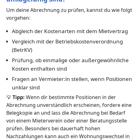
Um deine Abrechnung zu prüfen, kannst du wie folgt
vorgehen:
Abgleich der Kostenarten mit dem Mietvertrag
Vergleich mit der Betriebskostenverordnung
(BetrKV)
Prüfung, ob einmalige oder außergewöhnliche
Kosten enthalten sind
Fragen an Vermieter:in stellen, wenn Positionen
unklar sind
💡
Tipp:
Wenn dir bestimmte Positionen in der
Abrechnung unverständlich erscheinen, fordere eine
Belegkopie an und lass die Abrechnung bei Bedarf
von einem Mieterverein oder einer Beratungsstelle
prüfen. Besonders bei dauerhaft hohen
Nachzahlungen kann auch ein Wohnungswechsel in