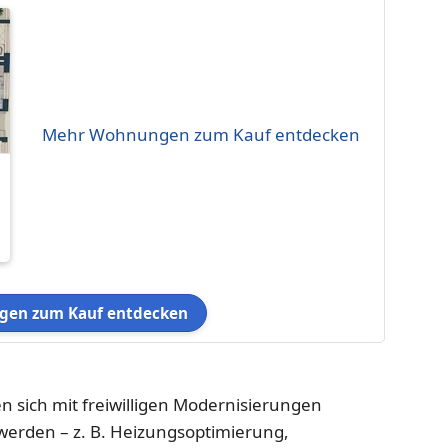
Mehr Wohnungen zum Kauf entdecken
en zum Kauf entdecken
 sich mit freiwilligen Modernisierungen
 werden – z. B. Heizungsoptimierung,