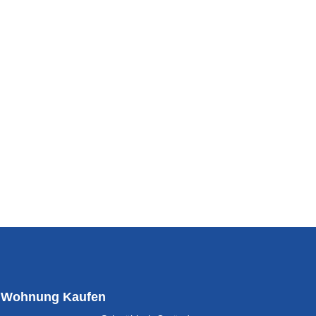
Wohnung Kaufen