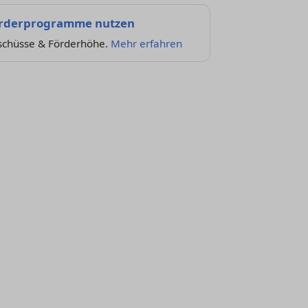
rderprogramme nutzen
schüsse & Förderhöhe.
Mehr erfahren