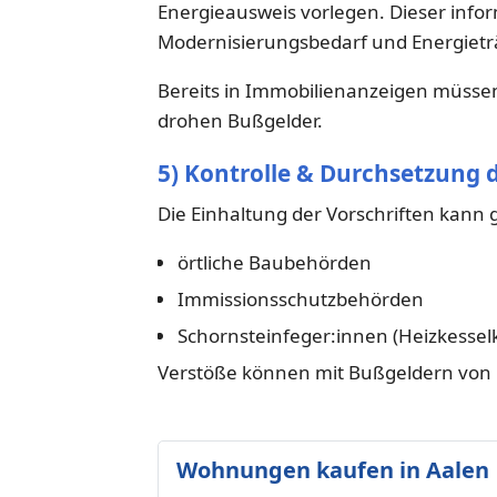
Energieausweis vorlegen. Dieser infor
Modernisierungsbedarf und Energietr
Bereits in Immobilienanzeigen müssen
drohen Bußgelder.
5) Kontrolle & Durchsetzung 
Die Einhaltung der Vorschriften kann
örtliche Baubehörden
Immissionsschutzbehörden
Schornsteinfeger:innen (Heizkesselk
Verstöße können mit Bußgeldern von 
Wohnungen kaufen in Aalen